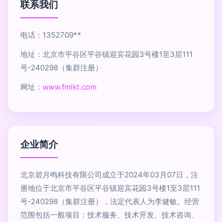
联系我们
电话：1352709**
地址：北京市平谷区平谷镇迎宾花园3号楼1至3层111
号-240298（集群注册）
网址：
www.fmlkt.com
企业简介
北京碧月鸣科技有限公司成立于2024年03月07日，注
册地位于北京市平谷区平谷镇迎宾花园3号楼1至3层111
号-240298（集群注册），法定代表人为李健敏。经营
范围包括一般项目：技术服务、技术开发、技术咨询、