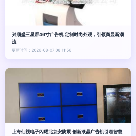
兴顺盛三星屏46寸广告机 定制时尚外观，引领商显新潮
流
更新时间：2026-08-07 08:11:56
上海仙视电子闪耀北京安防展 创新液晶广告机引领智慧