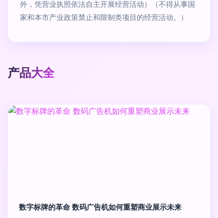
外，凭营业执照依法自主开展经营活动）（不得从事国
家和本市产业政策禁止和限制类项目的经营活动。）
产品大全
数字标牌的革命 数码广告机如何重塑商业展示未来