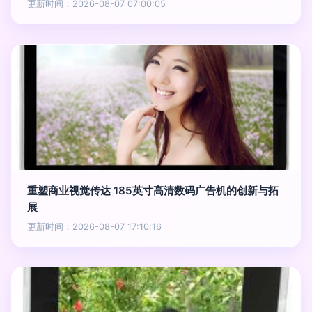
更新时间：2026-08-07 07:00:05
重塑商业视觉传达 185英寸高清数码广告机的创新与拓
展
更新时间：2026-08-07 17:10:16