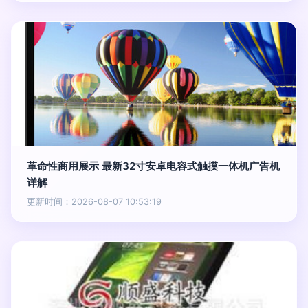
革命性商用展示 最新32寸安卓电容式触摸一体机广告机
详解
更新时间：2026-08-07 10:53:19