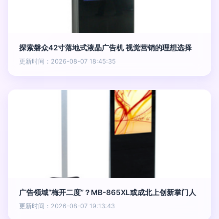
探索磐众42寸落地式液晶广告机 视觉营销的理想选择
更新时间：2026-08-07 18:45:35
广告领域“梅开二度”？MB-865XL或成北上创新掌门人
更新时间：2026-08-07 19:13:43