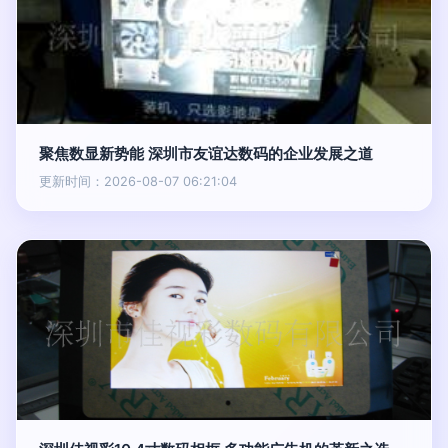
聚焦数显新势能 深圳市友谊达数码的企业发展之道
更新时间：2026-08-07 06:21:04