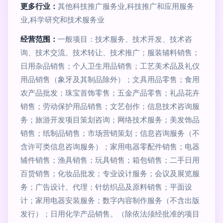
更多行业：
其他科技推广服务业,科技推广和应用服务
业,科学研究和技术服务业
经营范围：
一般项目：技术服务、技术开发、技术咨
询、技术交流、技术转让、技术推广；服装辅料销售；
日用杂品销售；个人卫生用品销售；工艺美术品及礼仪
用品销售（象牙及其制品除外）；文具用品零售；食用
农产品批发；珠宝首饰零售；五金产品零售；礼品花卉
销售；劳动保护用品销售；文艺创作；信息技术咨询服
务；旅游开发项目策划咨询；网络技术服务；美发饰品
销售；纸制品销售；市场营销策划；信息咨询服务（不
含许可类信息咨询服务）；家用电器零配件销售；电器
辅件销售；渔具销售；玩具销售；箱包销售；二手日用
百货销售；化妆品批发；专业设计服务；会议及展览服
务；广告设计、代理；针纺织品及原料销售；平面设
计；家用电器安装服务；数字内容制作服务（不含出版
发行）；日用化学产品销售。（除依法须经批准的项目