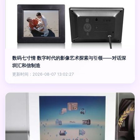
数码七寸情 数字时代的影像艺术探索与引领——对话深
圳汇和信制造
更新时间：2026-08-07 13:02:27