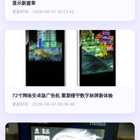
显示新篇章
更新时间：2026-08-07 16:23:45
72寸网络安卓版广告机 重塑楼宇数字标牌新体验
更新时间：2026-08-07 09:06:49