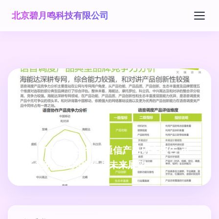
北京碧月鸣科技有限公司
2021中国企业智慧通信产品研究报告 市
场趋势、应用场景与未来展望